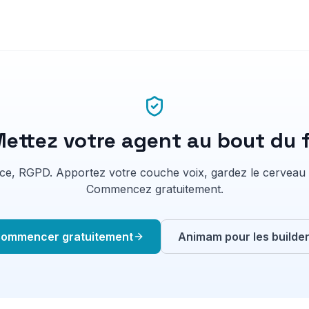
ettez votre agent au bout du f
e, RGPD. Apportez votre couche voix, gardez le cerveau
Commencez gratuitement.
ommencer gratuitement
Animam pour les builde