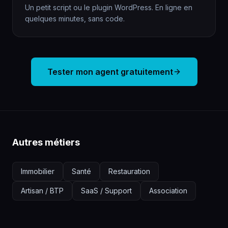
Un petit script ou le plugin WordPress. En ligne en
quelques minutes, sans code.
Tester mon agent gratuitement
Autres métiers
Immobilier
Santé
Restauration
Artisan / BTP
SaaS / Support
Association