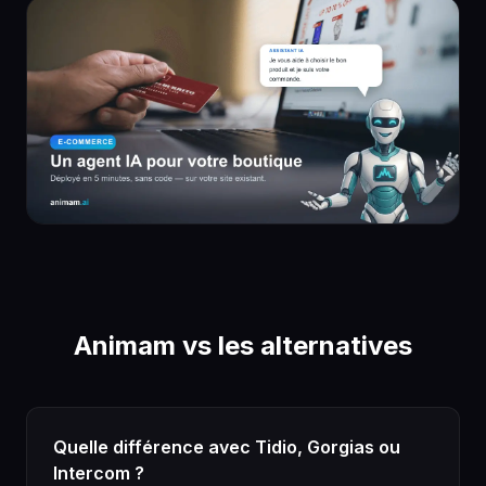
Animam vs les alternatives
Quelle différence avec Tidio, Gorgias ou
Intercom ?