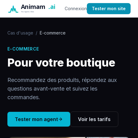
Connexion
Tester mon site
Cas d'usage
/
E-commerce
E-COMMERCE
Pour votre boutique
Recommandez des produits, répondez aux
questions avant-vente et suivez les
commandes.
Tester mon agent
Voir les tarifs