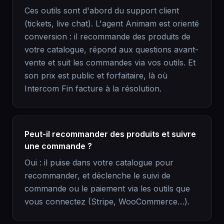
Ces outils sont d'abord du support client
(tickets, live chat). L'agent Animam est orienté
conversion : il recommande des produits de
votre catalogue, répond aux questions avant-
vente et suit les commandes via vos outils. Et
son prix est public et forfaitaire, là où
Intercom Fin facture à la résolution.
Peut-il recommander des produits et suivre
une commande ?
Oui : il puise dans votre catalogue pour
recommander, et déclenche le suivi de
commande ou le paiement via les outils que
vous connectez (Stripe, WooCommerce…).