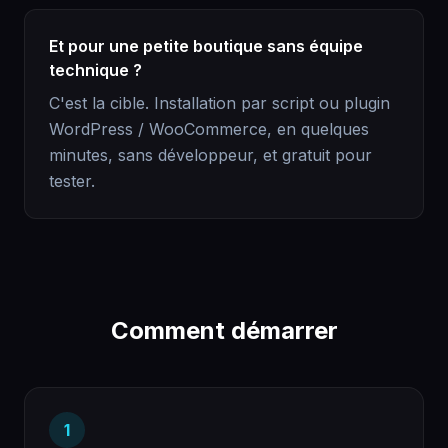
Et pour une petite boutique sans équipe
technique ?
C'est la cible. Installation par script ou plugin
WordPress / WooCommerce, en quelques
minutes, sans développeur, et gratuit pour
tester.
Comment démarrer
1