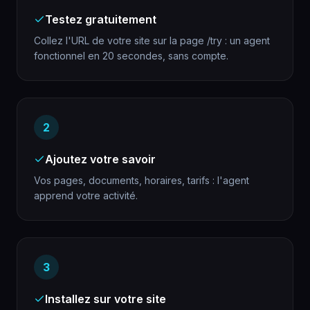
Testez gratuitement
Collez l'URL de votre site sur la page /try : un agent
fonctionnel en 20 secondes, sans compte.
2
Ajoutez votre savoir
Vos pages, documents, horaires, tarifs : l'agent
apprend votre activité.
3
Installez sur votre site