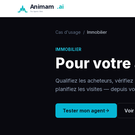
Cas d'usage
/
Immobilier
IMMOBILIER
Pour votre
Qualifiez les acheteurs, vérifiez 
planifiez les visites — depuis v
Tester mon agent
Voir